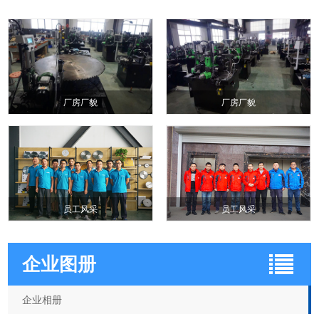
厂房厂貌
厂房厂貌
员工风采
员工风采
企业图册
企业相册