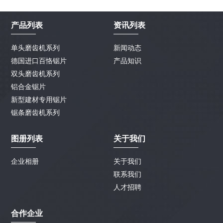
产品列表
资讯列表
单头磨齿机系列
新闻动态
德国进口百恪锯片
产品知识
双头磨齿机系列
铝合金锯片
新型建材专用锯片
锯条磨齿机系列
图册列表
关于我们
企业相册
关于我们
联系我们
人才招聘
合作企业